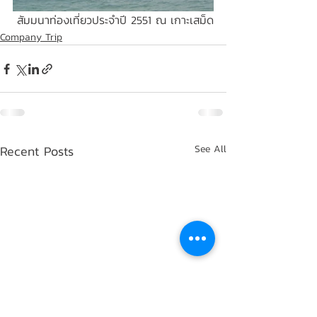
 สัมมนาท่องเที่ยวประจำปี 2551 ณ เกาะเสม็ด
Company Trip
Recent Posts
See All